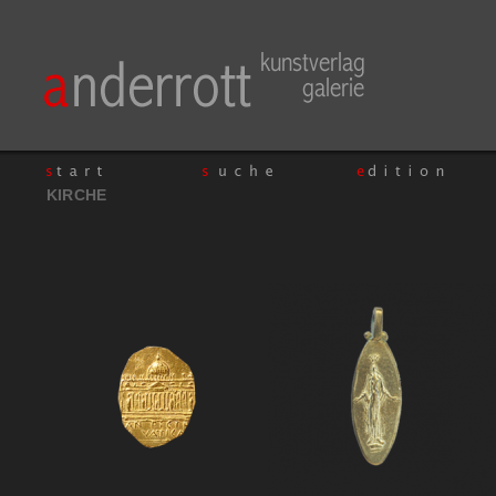
KIRCHE